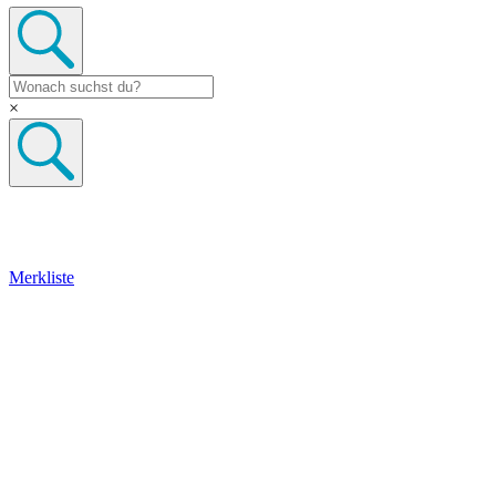
×
Merkliste