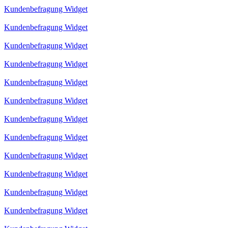
Kundenbefragung Widget
Kundenbefragung Widget
Kundenbefragung Widget
Kundenbefragung Widget
Kundenbefragung Widget
Kundenbefragung Widget
Kundenbefragung Widget
Kundenbefragung Widget
Kundenbefragung Widget
Kundenbefragung Widget
Kundenbefragung Widget
Kundenbefragung Widget