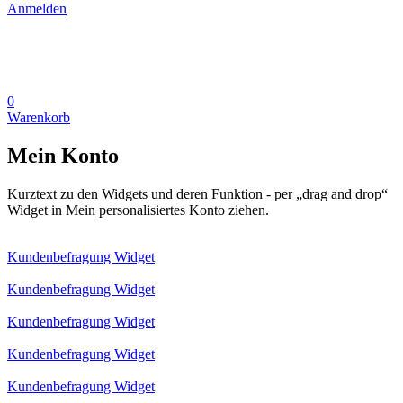
Anmelden
0
Warenkorb
Mein Konto
Kurztext zu den Widgets und deren Funktion - per „drag and drop“
Widget in Mein personalisiertes Konto ziehen.
Kundenbefragung Widget
Kundenbefragung Widget
Kundenbefragung Widget
Kundenbefragung Widget
Kundenbefragung Widget