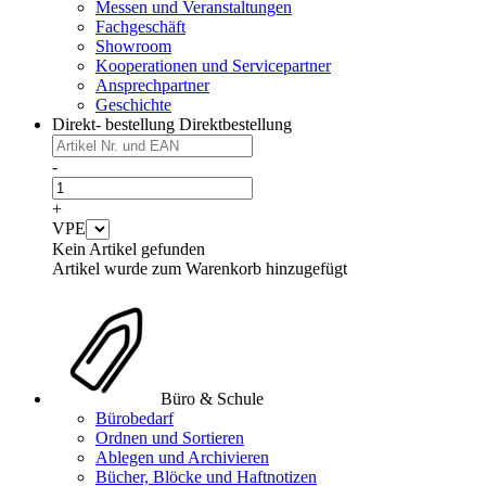
Messen und Veranstaltungen
Fachgeschäft
Showroom
Kooperationen und Servicepartner
Ansprechpartner
Geschichte
Direkt- bestellung
Direktbestellung
-
+
VPE
Kein Artikel gefunden
Artikel wurde zum Warenkorb hinzugefügt
Büro & Schule
Bürobedarf
Ordnen und Sortieren
Ablegen und Archivieren
Bücher, Blöcke und Haftnotizen