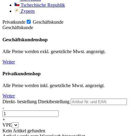
Tschechische Republik
Zypern
Privatkunde
Geschäftskunde
Geschäftskunde
Geschäftskundenshop
Alle Preise werden exkl. gesetzliche Mwst. angezeigt.
Weiter
Privatkundenshop
Alle Preise werden inkl. gesetzliche Mwst. angezeigt.
Weiter
Direkt- bestellung
Direktbestellung
-
+
VPE
Kein Artikel gefunden