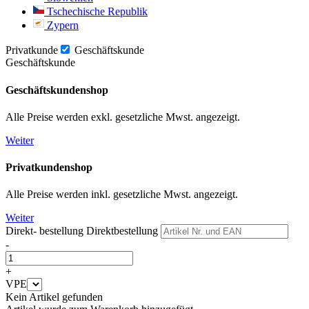
Tschechische Republik
Zypern
Privatkunde
Geschäftskunde
Geschäftskunde
Geschäftskundenshop
Alle Preise werden exkl. gesetzliche Mwst. angezeigt.
Weiter
Privatkundenshop
Alle Preise werden inkl. gesetzliche Mwst. angezeigt.
Weiter
Direkt- bestellung
Direktbestellung
-
+
VPE
Kein Artikel gefunden