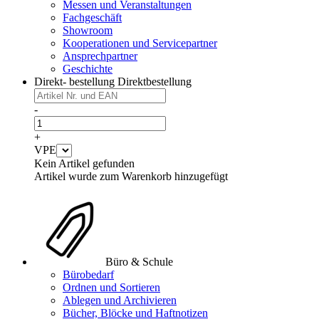
Messen und Veranstaltungen
Fachgeschäft
Showroom
Kooperationen und Servicepartner
Ansprechpartner
Geschichte
Direkt- bestellung
Direktbestellung
-
+
VPE
Kein Artikel gefunden
Artikel wurde zum Warenkorb hinzugefügt
Büro & Schule
Bürobedarf
Ordnen und Sortieren
Ablegen und Archivieren
Bücher, Blöcke und Haftnotizen