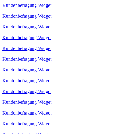
Kundenbefragung Widget
Kundenbefragung Widget
Kundenbefragung Widget
Kundenbefragung Widget
Kundenbefragung Widget
Kundenbefragung Widget
Kundenbefragung Widget
Kundenbefragung Widget
Kundenbefragung Widget
Kundenbefragung Widget
Kundenbefragung Widget
Kundenbefragung Widget