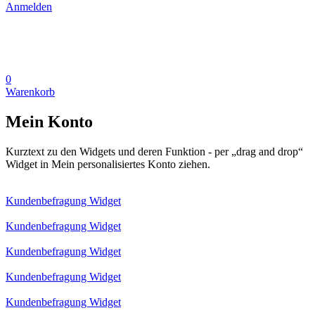
Anmelden
0
Warenkorb
Mein Konto
Kurztext zu den Widgets und deren Funktion - per „drag and drop“
Widget in Mein personalisiertes Konto ziehen.
Kundenbefragung Widget
Kundenbefragung Widget
Kundenbefragung Widget
Kundenbefragung Widget
Kundenbefragung Widget