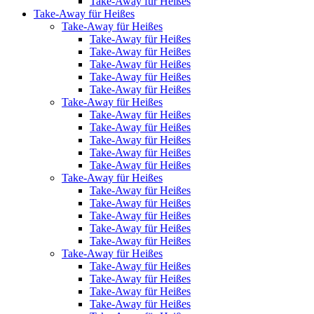
Take-Away für Heißes
Take-Away für Heißes
Take-Away für Heißes
Take-Away für Heißes
Take-Away für Heißes
Take-Away für Heißes
Take-Away für Heißes
Take-Away für Heißes
Take-Away für Heißes
Take-Away für Heißes
Take-Away für Heißes
Take-Away für Heißes
Take-Away für Heißes
Take-Away für Heißes
Take-Away für Heißes
Take-Away für Heißes
Take-Away für Heißes
Take-Away für Heißes
Take-Away für Heißes
Take-Away für Heißes
Take-Away für Heißes
Take-Away für Heißes
Take-Away für Heißes
Take-Away für Heißes
Take-Away für Heißes