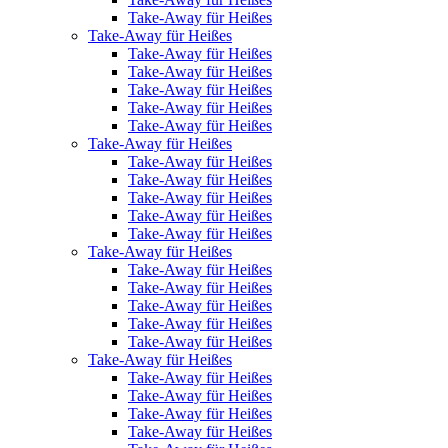
Take-Away für Heißes
Take-Away für Heißes
Take-Away für Heißes
Take-Away für Heißes
Take-Away für Heißes
Take-Away für Heißes
Take-Away für Heißes
Take-Away für Heißes
Take-Away für Heißes
Take-Away für Heißes
Take-Away für Heißes
Take-Away für Heißes
Take-Away für Heißes
Take-Away für Heißes
Take-Away für Heißes
Take-Away für Heißes
Take-Away für Heißes
Take-Away für Heißes
Take-Away für Heißes
Take-Away für Heißes
Take-Away für Heißes
Take-Away für Heißes
Take-Away für Heißes
Take-Away für Heißes