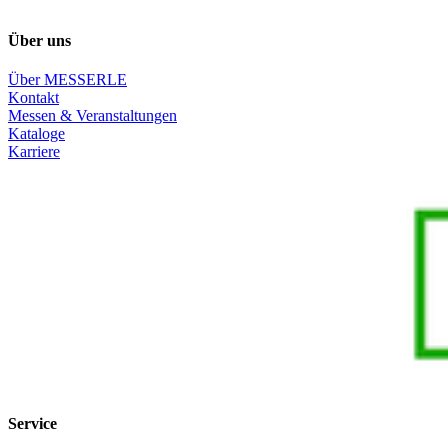
Über uns
Über MESSERLE
Kontakt
Messen & Veranstaltungen
Kataloge
Karriere
Service