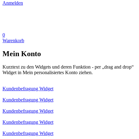
Anmelden
0
Warenkorb
Mein Konto
Kurztext zu den Widgets und deren Funktion - per „drag and drop“
Widget in Mein personalisiertes Konto ziehen.
Kundenbefragung Widget
Kundenbefragung Widget
Kundenbefragung Widget
Kundenbefragung Widget
Kundenbefragung Widget