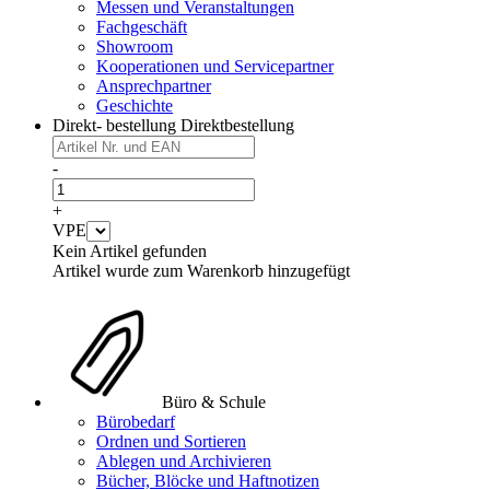
Messen und Veranstaltungen
Fachgeschäft
Showroom
Kooperationen und Servicepartner
Ansprechpartner
Geschichte
Direkt- bestellung
Direktbestellung
-
+
VPE
Kein Artikel gefunden
Artikel wurde zum Warenkorb hinzugefügt
Büro & Schule
Bürobedarf
Ordnen und Sortieren
Ablegen und Archivieren
Bücher, Blöcke und Haftnotizen