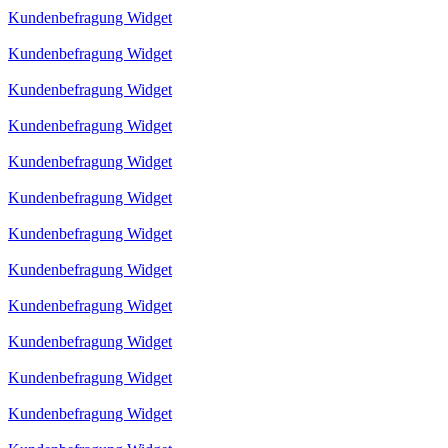
Kundenbefragung Widget
Kundenbefragung Widget
Kundenbefragung Widget
Kundenbefragung Widget
Kundenbefragung Widget
Kundenbefragung Widget
Kundenbefragung Widget
Kundenbefragung Widget
Kundenbefragung Widget
Kundenbefragung Widget
Kundenbefragung Widget
Kundenbefragung Widget