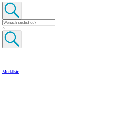
×
Merkliste