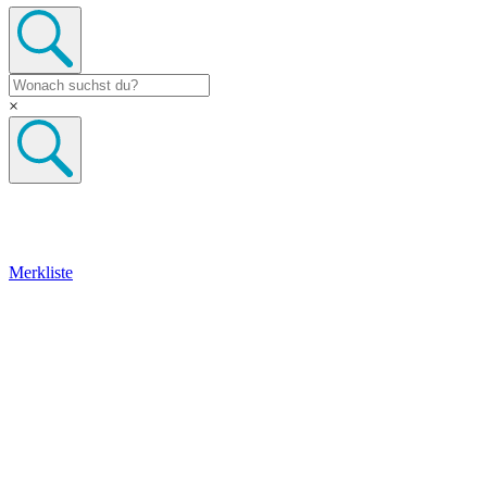
×
Merkliste