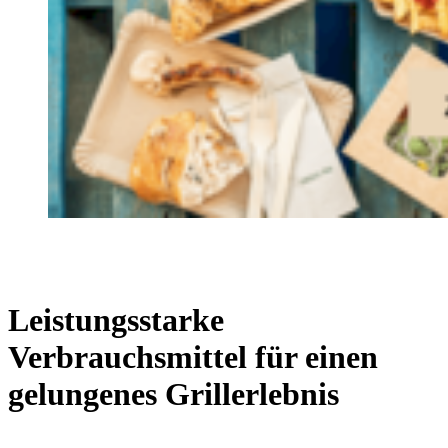
Leistungsstarke
Verbrauchsmittel für einen
gelungenes Grillerlebnis