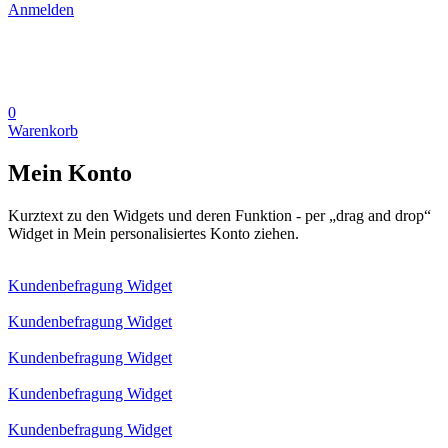
Anmelden
0
Warenkorb
Mein Konto
Kurztext zu den Widgets und deren Funktion - per „drag and drop“
Widget in Mein personalisiertes Konto ziehen.
Kundenbefragung Widget
Kundenbefragung Widget
Kundenbefragung Widget
Kundenbefragung Widget
Kundenbefragung Widget