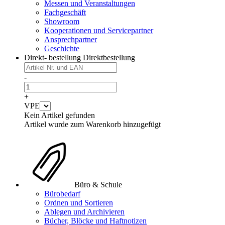
Messen und Veranstaltungen
Fachgeschäft
Showroom
Kooperationen und Servicepartner
Ansprechpartner
Geschichte
Direkt- bestellung
Direktbestellung
-
+
VPE
Kein Artikel gefunden
Artikel wurde zum Warenkorb hinzugefügt
Büro & Schule
Bürobedarf
Ordnen und Sortieren
Ablegen und Archivieren
Bücher, Blöcke und Haftnotizen