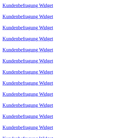
Kundenbefragung Widget
Kundenbefragung Widget
Kundenbefragung Widget
Kundenbefragung Widget
Kundenbefragung Widget
Kundenbefragung Widget
Kundenbefragung Widget
Kundenbefragung Widget
Kundenbefragung Widget
Kundenbefragung Widget
Kundenbefragung Widget
Kundenbefragung Widget