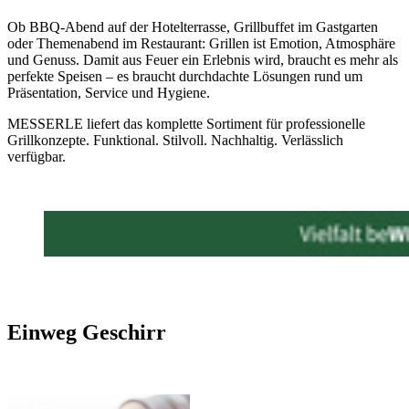
Ob BBQ-Abend auf der Hotelterrasse, Grillbuffet im Gastgarten
oder Themenabend im Restaurant: Grillen ist Emotion, Atmosphäre
und Genuss. Damit aus Feuer ein Erlebnis wird, braucht es mehr als
perfekte Speisen – es braucht durchdachte Lösungen rund um
Präsentation, Service und Hygiene.
MESSERLE liefert das komplette Sortiment für professionelle
Grillkonzepte. Funktional. Stilvoll. Nachhaltig. Verlässlich
verfügbar.
Einweg Geschirr