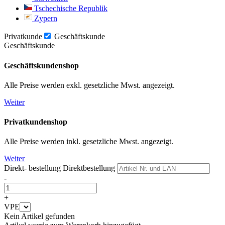
Tschechische Republik
Zypern
Privatkunde
Geschäftskunde
Geschäftskunde
Geschäftskundenshop
Alle Preise werden exkl. gesetzliche Mwst. angezeigt.
Weiter
Privatkundenshop
Alle Preise werden inkl. gesetzliche Mwst. angezeigt.
Weiter
Direkt- bestellung
Direktbestellung
-
+
VPE
Kein Artikel gefunden