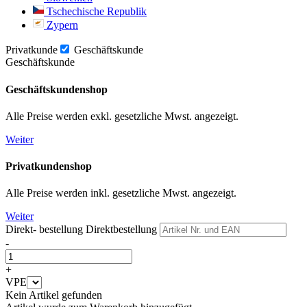
Tschechische Republik
Zypern
Privatkunde
Geschäftskunde
Geschäftskunde
Geschäftskundenshop
Alle Preise werden exkl. gesetzliche Mwst. angezeigt.
Weiter
Privatkundenshop
Alle Preise werden inkl. gesetzliche Mwst. angezeigt.
Weiter
Direkt- bestellung
Direktbestellung
-
+
VPE
Kein Artikel gefunden