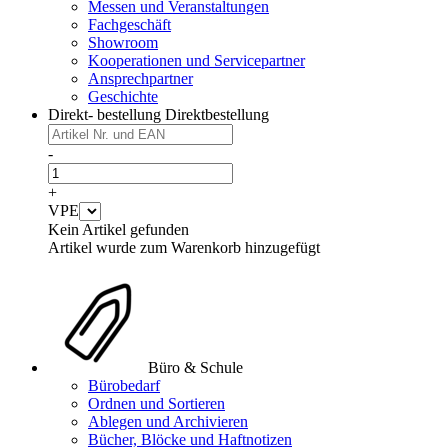
Messen und Veranstaltungen
Fachgeschäft
Showroom
Kooperationen und Servicepartner
Ansprechpartner
Geschichte
Direkt- bestellung
Direktbestellung
-
+
VPE
Kein Artikel gefunden
Artikel wurde zum Warenkorb hinzugefügt
Büro & Schule
Bürobedarf
Ordnen und Sortieren
Ablegen und Archivieren
Bücher, Blöcke und Haftnotizen