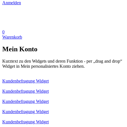
Anmelden
0
Warenkorb
Mein Konto
Kurztext zu den Widgets und deren Funktion - per „drag and drop“
Widget in Mein personalisiertes Konto ziehen.
Kundenbefragung Widget
Kundenbefragung Widget
Kundenbefragung Widget
Kundenbefragung Widget
Kundenbefragung Widget