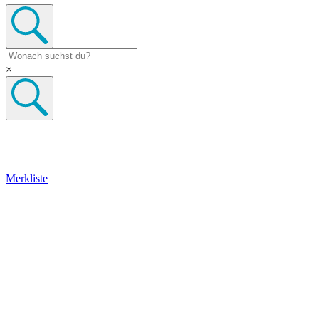
×
Merkliste