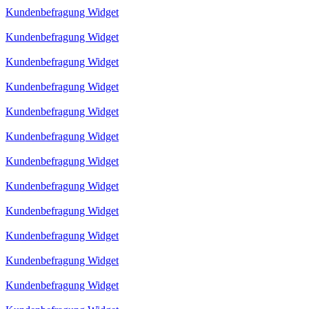
Kundenbefragung Widget
Kundenbefragung Widget
Kundenbefragung Widget
Kundenbefragung Widget
Kundenbefragung Widget
Kundenbefragung Widget
Kundenbefragung Widget
Kundenbefragung Widget
Kundenbefragung Widget
Kundenbefragung Widget
Kundenbefragung Widget
Kundenbefragung Widget