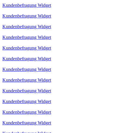
Kundenbefragung Widget
Kundenbefragung Widget
Kundenbefragung Widget
Kundenbefragung Widget
Kundenbefragung Widget
Kundenbefragung Widget
Kundenbefragung Widget
Kundenbefragung Widget
Kundenbefragung Widget
Kundenbefragung Widget
Kundenbefragung Widget
Kundenbefragung Widget