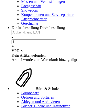
Messen und Veranstaltungen
Fachgeschäft
Showroom
Kooperationen und Servicepartner
Ansprechpartner
Geschichte
Direkt- bestellung
Direktbestellung
-
+
VPE
Kein Artikel gefunden
Artikel wurde zum Warenkorb hinzugefügt
Büro & Schule
Bürobedarf
Ordnen und Sortieren
Ablegen und Archivieren
Bücher, Blöcke und Haftnotizen