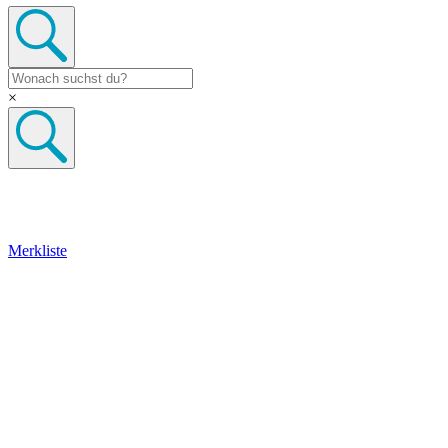
×
Merkliste