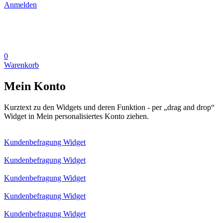
Anmelden
0
Warenkorb
Mein Konto
Kurztext zu den Widgets und deren Funktion - per „drag and drop“
Widget in Mein personalisiertes Konto ziehen.
Kundenbefragung Widget
Kundenbefragung Widget
Kundenbefragung Widget
Kundenbefragung Widget
Kundenbefragung Widget