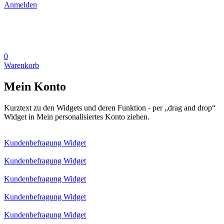
Anmelden
0
Warenkorb
Mein Konto
Kurztext zu den Widgets und deren Funktion - per „drag and drop“
Widget in Mein personalisiertes Konto ziehen.
Kundenbefragung Widget
Kundenbefragung Widget
Kundenbefragung Widget
Kundenbefragung Widget
Kundenbefragung Widget