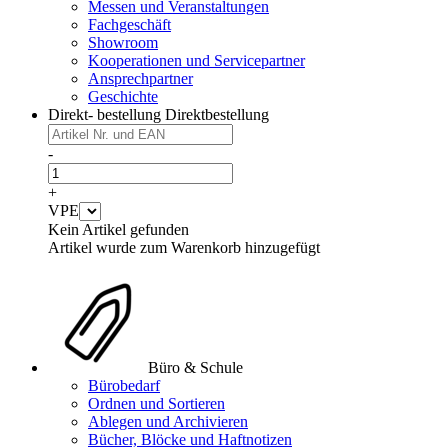
Messen und Veranstaltungen
Fachgeschäft
Showroom
Kooperationen und Servicepartner
Ansprechpartner
Geschichte
Direkt- bestellung
Direktbestellung
-
+
VPE
Kein Artikel gefunden
Artikel wurde zum Warenkorb hinzugefügt
Büro & Schule
Bürobedarf
Ordnen und Sortieren
Ablegen und Archivieren
Bücher, Blöcke und Haftnotizen