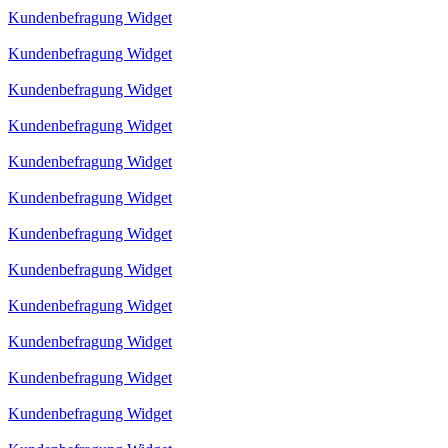
Kundenbefragung Widget
Kundenbefragung Widget
Kundenbefragung Widget
Kundenbefragung Widget
Kundenbefragung Widget
Kundenbefragung Widget
Kundenbefragung Widget
Kundenbefragung Widget
Kundenbefragung Widget
Kundenbefragung Widget
Kundenbefragung Widget
Kundenbefragung Widget