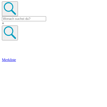
×
Merkliste