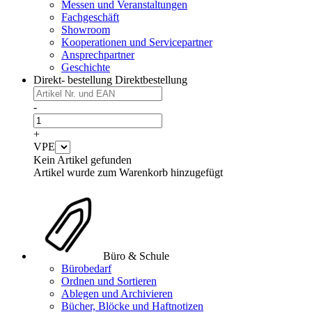
Messen und Veranstaltungen
Fachgeschäft
Showroom
Kooperationen und Servicepartner
Ansprechpartner
Geschichte
Direkt- bestellung
Direktbestellung
-
+
VPE
Kein Artikel gefunden
Artikel wurde zum Warenkorb hinzugefügt
Büro & Schule
Bürobedarf
Ordnen und Sortieren
Ablegen und Archivieren
Bücher, Blöcke und Haftnotizen