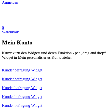
Anmelden
0
Warenkorb
Mein Konto
Kurztext zu den Widgets und deren Funktion - per „drag and drop“
Widget in Mein personalisiertes Konto ziehen.
Kundenbefragung Widget
Kundenbefragung Widget
Kundenbefragung Widget
Kundenbefragung Widget
Kundenbefragung Widget