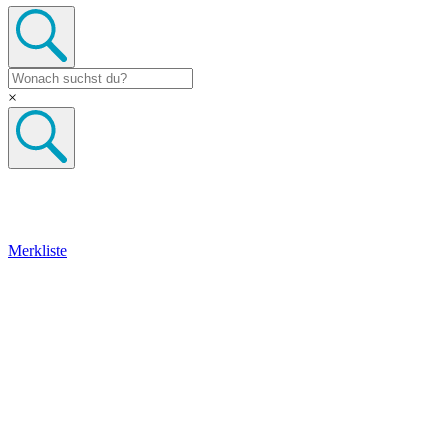
×
Merkliste