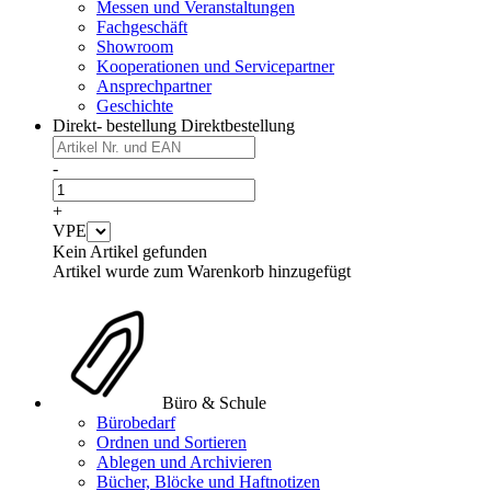
Messen und Veranstaltungen
Fachgeschäft
Showroom
Kooperationen und Servicepartner
Ansprechpartner
Geschichte
Direkt- bestellung
Direktbestellung
-
+
VPE
Kein Artikel gefunden
Artikel wurde zum Warenkorb hinzugefügt
Büro & Schule
Bürobedarf
Ordnen und Sortieren
Ablegen und Archivieren
Bücher, Blöcke und Haftnotizen