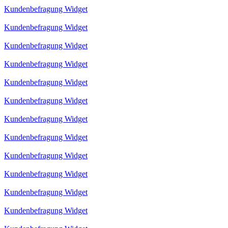
Kundenbefragung Widget
Kundenbefragung Widget
Kundenbefragung Widget
Kundenbefragung Widget
Kundenbefragung Widget
Kundenbefragung Widget
Kundenbefragung Widget
Kundenbefragung Widget
Kundenbefragung Widget
Kundenbefragung Widget
Kundenbefragung Widget
Kundenbefragung Widget