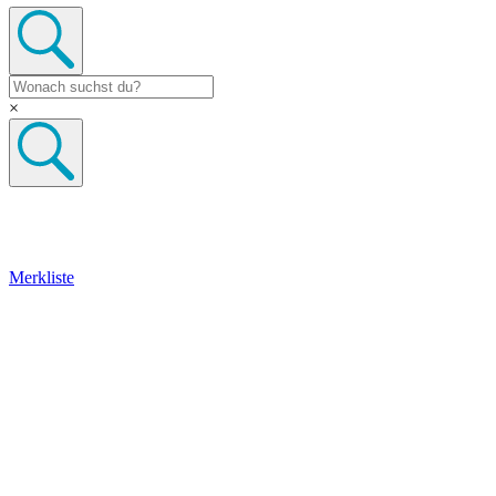
×
Merkliste