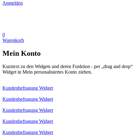
Anmelden
0
Warenkorb
Mein Konto
Kurztext zu den Widgets und deren Funktion - per „drag and drop“
Widget in Mein personalisiertes Konto ziehen.
Kundenbefragung Widget
Kundenbefragung Widget
Kundenbefragung Widget
Kundenbefragung Widget
Kundenbefragung Widget