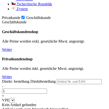
Tschechische Republik
Zypern
Privatkunde
Geschäftskunde
Geschäftskunde
Geschäftskundenshop
Alle Preise werden exkl. gesetzliche Mwst. angezeigt.
Weiter
Privatkundenshop
Alle Preise werden inkl. gesetzliche Mwst. angezeigt.
Weiter
Direkt- bestellung
Direktbestellung
-
+
VPE
Kein Artikel gefunden