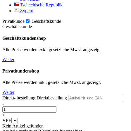
Tschechische Republik
Zypern
Privatkunde
Geschäftskunde
Geschäftskunde
Geschäftskundenshop
Alle Preise werden exkl. gesetzliche Mwst. angezeigt.
Weiter
Privatkundenshop
Alle Preise werden inkl. gesetzliche Mwst. angezeigt.
Weiter
Direkt- bestellung
Direktbestellung
-
+
VPE
Kein Artikel gefunden