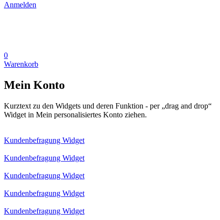
Anmelden
0
Warenkorb
Mein Konto
Kurztext zu den Widgets und deren Funktion - per „drag and drop“
Widget in Mein personalisiertes Konto ziehen.
Kundenbefragung Widget
Kundenbefragung Widget
Kundenbefragung Widget
Kundenbefragung Widget
Kundenbefragung Widget