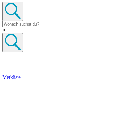
×
Merkliste