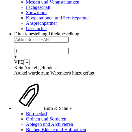
Messen und Veranstaltungen
Fachgeschäft
Showroom
Kooperationen und Servicepartner
Ansprechpartner
Geschichte
Direkt- bestellung
Direktbestellung
-
+
VPE
Kein Artikel gefunden
Artikel wurde zum Warenkorb hinzugefügt
Büro & Schule
Bürobedarf
Ordnen und Sortieren
Ablegen und Archivieren
Bücher, Blöcke und Haftnotizen