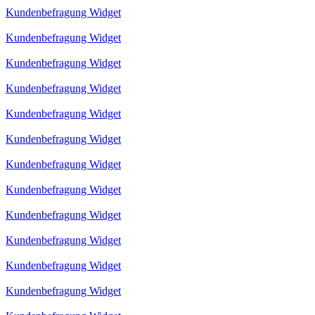
Kundenbefragung Widget
Kundenbefragung Widget
Kundenbefragung Widget
Kundenbefragung Widget
Kundenbefragung Widget
Kundenbefragung Widget
Kundenbefragung Widget
Kundenbefragung Widget
Kundenbefragung Widget
Kundenbefragung Widget
Kundenbefragung Widget
Kundenbefragung Widget