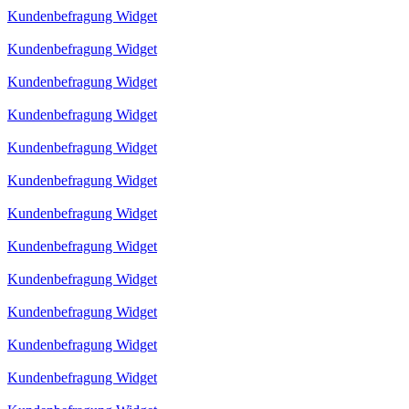
Kundenbefragung Widget
Kundenbefragung Widget
Kundenbefragung Widget
Kundenbefragung Widget
Kundenbefragung Widget
Kundenbefragung Widget
Kundenbefragung Widget
Kundenbefragung Widget
Kundenbefragung Widget
Kundenbefragung Widget
Kundenbefragung Widget
Kundenbefragung Widget