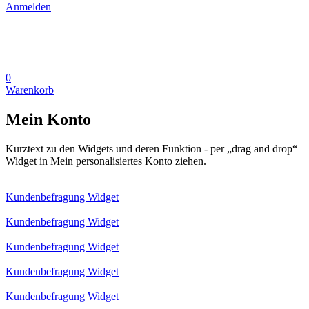
Anmelden
0
Warenkorb
Mein Konto
Kurztext zu den Widgets und deren Funktion - per „drag and drop“
Widget in Mein personalisiertes Konto ziehen.
Kundenbefragung Widget
Kundenbefragung Widget
Kundenbefragung Widget
Kundenbefragung Widget
Kundenbefragung Widget