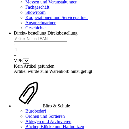
Messen und Veranstaltungen
Fachgeschäft
Showroom
Kooperationen und Servicepartner
Ansprechpartner
Geschichte
Direkt- bestellung
Direktbestellung
-
+
VPE
Kein Artikel gefunden
Artikel wurde zum Warenkorb hinzugefügt
Büro & Schule
Bürobedarf
Ordnen und Sortieren
Ablegen und Archivieren
Bücher, Blöcke und Haftnotizen