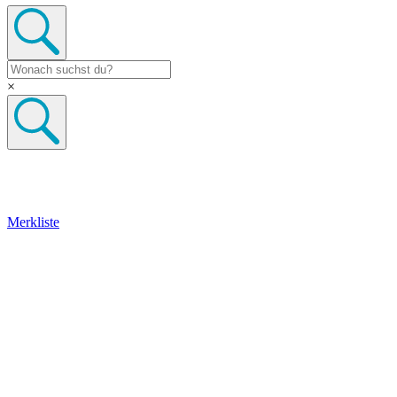
×
Merkliste