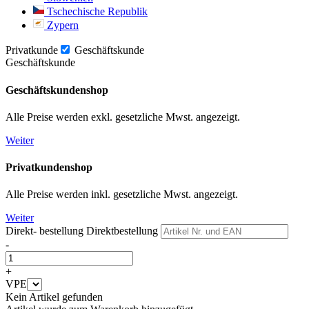
Tschechische Republik
Zypern
Privatkunde
Geschäftskunde
Geschäftskunde
Geschäftskundenshop
Alle Preise werden exkl. gesetzliche Mwst. angezeigt.
Weiter
Privatkundenshop
Alle Preise werden inkl. gesetzliche Mwst. angezeigt.
Weiter
Direkt- bestellung
Direktbestellung
-
+
VPE
Kein Artikel gefunden