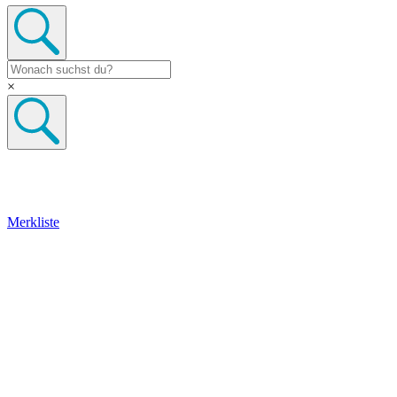
×
Merkliste