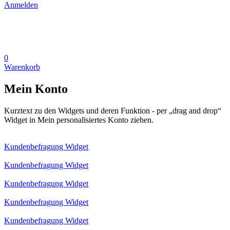
Anmelden
0
Warenkorb
Mein Konto
Kurztext zu den Widgets und deren Funktion - per „drag and drop“
Widget in Mein personalisiertes Konto ziehen.
Kundenbefragung Widget
Kundenbefragung Widget
Kundenbefragung Widget
Kundenbefragung Widget
Kundenbefragung Widget