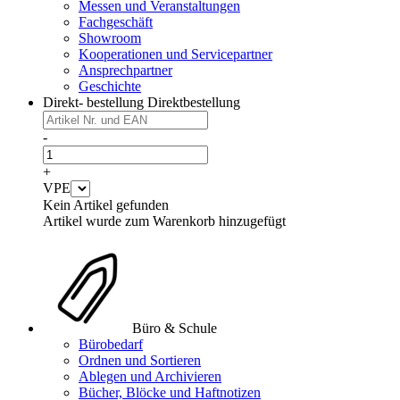
Messen und Veranstaltungen
Fachgeschäft
Showroom
Kooperationen und Servicepartner
Ansprechpartner
Geschichte
Direkt- bestellung
Direktbestellung
-
+
VPE
Kein Artikel gefunden
Artikel wurde zum Warenkorb hinzugefügt
Büro & Schule
Bürobedarf
Ordnen und Sortieren
Ablegen und Archivieren
Bücher, Blöcke und Haftnotizen