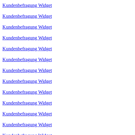
Kundenbefragung Widget
Kundenbefragung Widget
Kundenbefragung Widget
Kundenbefragung Widget
Kundenbefragung Widget
Kundenbefragung Widget
Kundenbefragung Widget
Kundenbefragung Widget
Kundenbefragung Widget
Kundenbefragung Widget
Kundenbefragung Widget
Kundenbefragung Widget