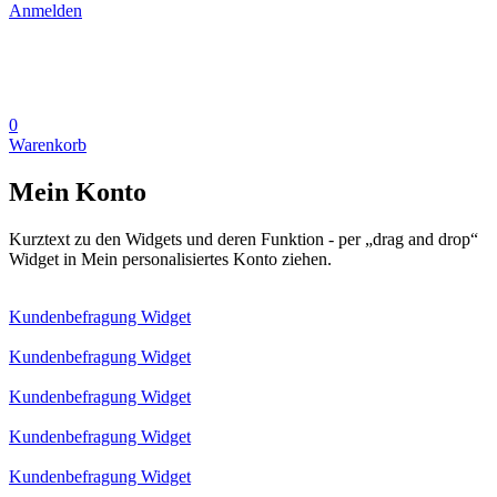
Anmelden
0
Warenkorb
Mein Konto
Kurztext zu den Widgets und deren Funktion - per „drag and drop“
Widget in Mein personalisiertes Konto ziehen.
Kundenbefragung Widget
Kundenbefragung Widget
Kundenbefragung Widget
Kundenbefragung Widget
Kundenbefragung Widget