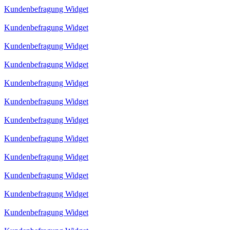
Kundenbefragung Widget
Kundenbefragung Widget
Kundenbefragung Widget
Kundenbefragung Widget
Kundenbefragung Widget
Kundenbefragung Widget
Kundenbefragung Widget
Kundenbefragung Widget
Kundenbefragung Widget
Kundenbefragung Widget
Kundenbefragung Widget
Kundenbefragung Widget