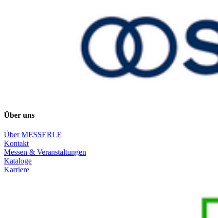
Über uns
Über MESSERLE
Kontakt
Messen & Veranstaltungen
Kataloge
Karriere