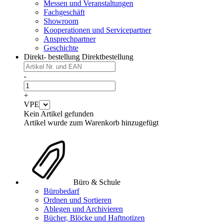
Messen und Veranstaltungen
Fachgeschäft
Showroom
Kooperationen und Servicepartner
Ansprechpartner
Geschichte
Direkt- bestellung
Direktbestellung
-
+
VPE
Kein Artikel gefunden
Artikel wurde zum Warenkorb hinzugefügt
Büro & Schule
Bürobedarf
Ordnen und Sortieren
Ablegen und Archivieren
Bücher, Blöcke und Haftnotizen