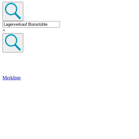
×
Merkliste