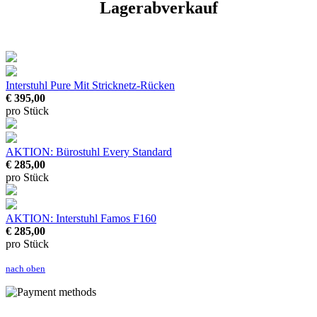
Lagerabverkauf
Interstuhl Pure
Mit Stricknetz-Rücken
€ 395,00
pro Stück
AKTION: Bürostuhl Every Standard
€ 285,00
pro Stück
AKTION: Interstuhl Famos F160
€ 285,00
pro Stück
nach oben