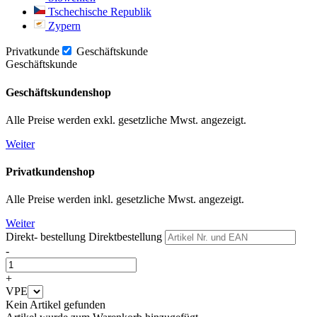
Tschechische Republik
Zypern
Privatkunde
Geschäftskunde
Geschäftskunde
Geschäftskundenshop
Alle Preise werden exkl. gesetzliche Mwst. angezeigt.
Weiter
Privatkundenshop
Alle Preise werden inkl. gesetzliche Mwst. angezeigt.
Weiter
Direkt- bestellung
Direktbestellung
-
+
VPE
Kein Artikel gefunden