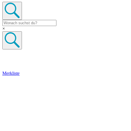
×
Merkliste