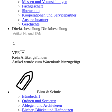
Messen und Veranstaltungen
Fachgeschäft
Showroom
Kooperationen und Servicepartner
Ansprechpartner
Geschichte
Direkt- bestellung
Direktbestellung
-
+
VPE
Kein Artikel gefunden
Artikel wurde zum Warenkorb hinzugefügt
Büro & Schule
Bürobedarf
Ordnen und Sortieren
Ablegen und Archivieren
Bücher, Blöcke und Haftnotizen