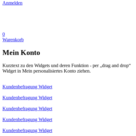
Anmelden
0
Warenkorb
Mein Konto
Kurztext zu den Widgets und deren Funktion - per „drag and drop“
Widget in Mein personalisiertes Konto ziehen.
Kundenbefragung Widget
Kundenbefragung Widget
Kundenbefragung Widget
Kundenbefragung Widget
Kundenbefragung Widget