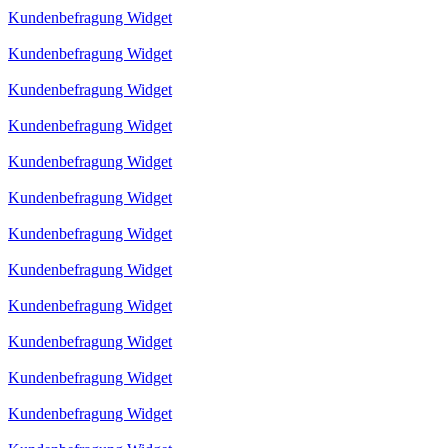
Kundenbefragung Widget
Kundenbefragung Widget
Kundenbefragung Widget
Kundenbefragung Widget
Kundenbefragung Widget
Kundenbefragung Widget
Kundenbefragung Widget
Kundenbefragung Widget
Kundenbefragung Widget
Kundenbefragung Widget
Kundenbefragung Widget
Kundenbefragung Widget