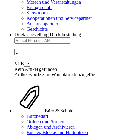
Messen und Veranstaltungen
Fachgeschäft
Showroom
Kooperationen und Servicepartner
Ansprechpartner
Geschichte
Direkt- bestellung
Direktbestellung
-
+
VPE
Kein Artikel gefunden
Artikel wurde zum Warenkorb hinzugefügt
Büro & Schule
Bürobedarf
Ordnen und Sortieren
Ablegen und Archivieren
Bücher, Blöcke und Haftnotizen