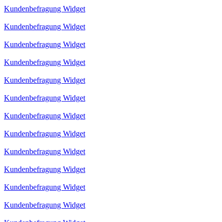
Kundenbefragung Widget
Kundenbefragung Widget
Kundenbefragung Widget
Kundenbefragung Widget
Kundenbefragung Widget
Kundenbefragung Widget
Kundenbefragung Widget
Kundenbefragung Widget
Kundenbefragung Widget
Kundenbefragung Widget
Kundenbefragung Widget
Kundenbefragung Widget