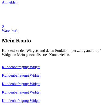
Anmelden
0
Warenkorb
Mein Konto
Kurztext zu den Widgets und deren Funktion - per „drag and drop“
Widget in Mein personalisiertes Konto ziehen.
Kundenbefragung Widget
Kundenbefragung Widget
Kundenbefragung Widget
Kundenbefragung Widget
Kundenbefragung Widget