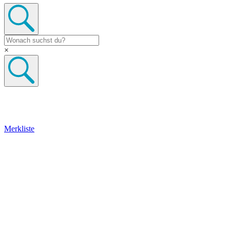
×
Merkliste