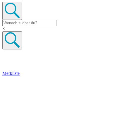
×
Merkliste