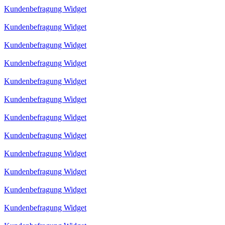
Kundenbefragung Widget
Kundenbefragung Widget
Kundenbefragung Widget
Kundenbefragung Widget
Kundenbefragung Widget
Kundenbefragung Widget
Kundenbefragung Widget
Kundenbefragung Widget
Kundenbefragung Widget
Kundenbefragung Widget
Kundenbefragung Widget
Kundenbefragung Widget