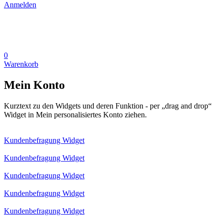
Anmelden
0
Warenkorb
Mein Konto
Kurztext zu den Widgets und deren Funktion - per „drag and drop“
Widget in Mein personalisiertes Konto ziehen.
Kundenbefragung Widget
Kundenbefragung Widget
Kundenbefragung Widget
Kundenbefragung Widget
Kundenbefragung Widget