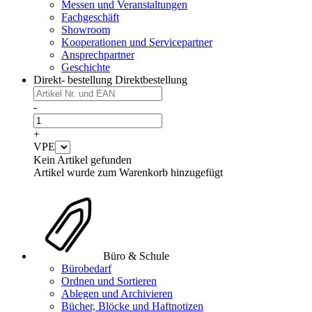
Messen und Veranstaltungen
Fachgeschäft
Showroom
Kooperationen und Servicepartner
Ansprechpartner
Geschichte
Direkt- bestellung
Direktbestellung
-
+
VPE
Kein Artikel gefunden
Artikel wurde zum Warenkorb hinzugefügt
Büro & Schule
Bürobedarf
Ordnen und Sortieren
Ablegen und Archivieren
Bücher, Blöcke und Haftnotizen