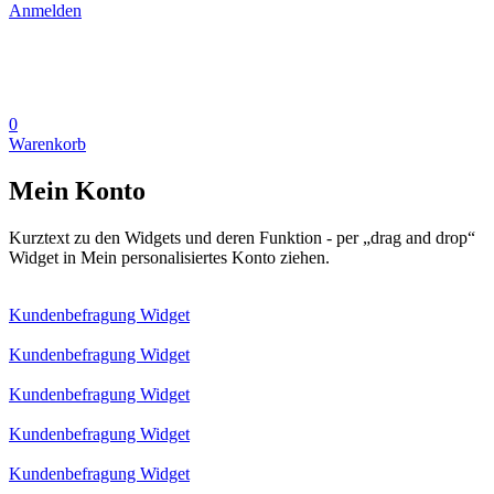
Anmelden
0
Warenkorb
Mein Konto
Kurztext zu den Widgets und deren Funktion - per „drag and drop“
Widget in Mein personalisiertes Konto ziehen.
Kundenbefragung Widget
Kundenbefragung Widget
Kundenbefragung Widget
Kundenbefragung Widget
Kundenbefragung Widget