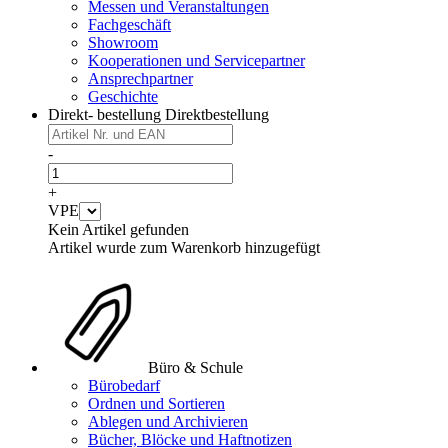
Messen und Veranstaltungen
Fachgeschäft
Showroom
Kooperationen und Servicepartner
Ansprechpartner
Geschichte
Direkt- bestellung
Direktbestellung
-
+
VPE
Kein Artikel gefunden
Artikel wurde zum Warenkorb hinzugefügt
Büro & Schule
Bürobedarf
Ordnen und Sortieren
Ablegen und Archivieren
Bücher, Blöcke und Haftnotizen