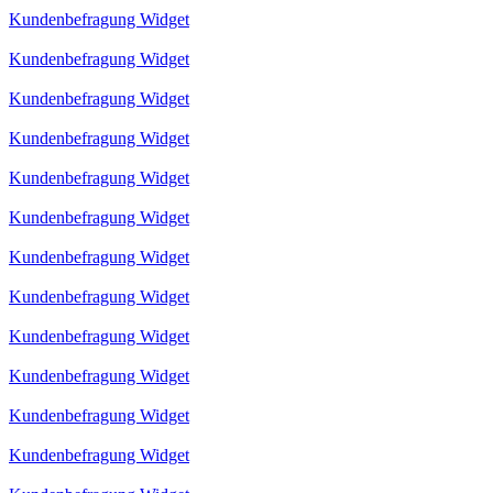
Kundenbefragung Widget
Kundenbefragung Widget
Kundenbefragung Widget
Kundenbefragung Widget
Kundenbefragung Widget
Kundenbefragung Widget
Kundenbefragung Widget
Kundenbefragung Widget
Kundenbefragung Widget
Kundenbefragung Widget
Kundenbefragung Widget
Kundenbefragung Widget