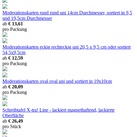
Moderationskarten rund
rund uni 14cm Durchmesser, sortiert in 9,5
und 19,5cm Durchmesser
ab
€ 13,61
pro Packung
Moderationskarten eckig
rechteckig uni 20,5 x 9,5 cm oder sortiert
54,5x9,5cm
ab
€ 12,59
pro Packung
Moderationskarten oval
oval uni und sortiert in 19x10cm
ab
€ 20,09
pro Packung
Schreibtafel X-tra! Line - lackiert
magnethaftend, lackierte
Oberfläche
ab
€ 26,49
pro Stück