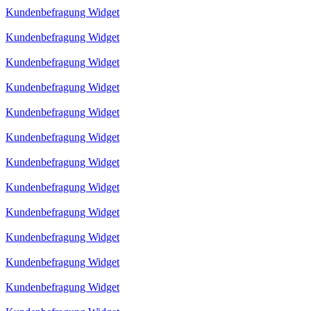
Kundenbefragung Widget
Kundenbefragung Widget
Kundenbefragung Widget
Kundenbefragung Widget
Kundenbefragung Widget
Kundenbefragung Widget
Kundenbefragung Widget
Kundenbefragung Widget
Kundenbefragung Widget
Kundenbefragung Widget
Kundenbefragung Widget
Kundenbefragung Widget