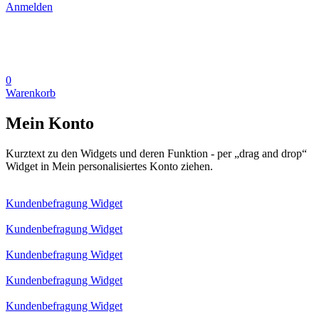
Anmelden
0
Warenkorb
Mein Konto
Kurztext zu den Widgets und deren Funktion - per „drag and drop“
Widget in Mein personalisiertes Konto ziehen.
Kundenbefragung Widget
Kundenbefragung Widget
Kundenbefragung Widget
Kundenbefragung Widget
Kundenbefragung Widget