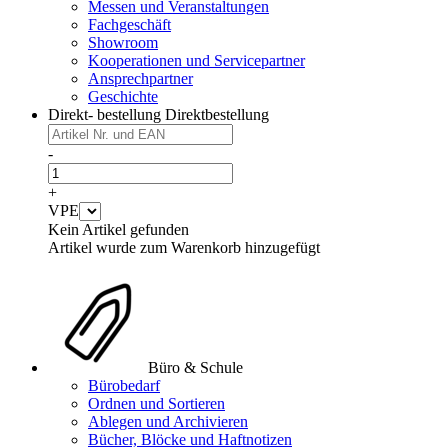
Messen und Veranstaltungen
Fachgeschäft
Showroom
Kooperationen und Servicepartner
Ansprechpartner
Geschichte
Direkt- bestellung
Direktbestellung
-
+
VPE
Kein Artikel gefunden
Artikel wurde zum Warenkorb hinzugefügt
Büro & Schule
Bürobedarf
Ordnen und Sortieren
Ablegen und Archivieren
Bücher, Blöcke und Haftnotizen