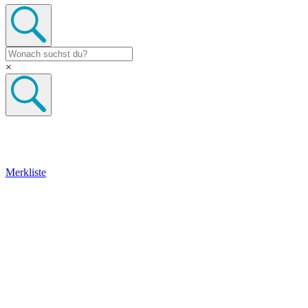
×
Merkliste