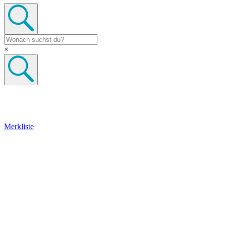
×
Merkliste