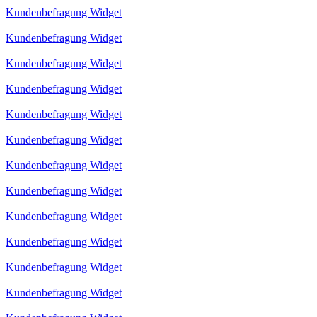
Kundenbefragung Widget
Kundenbefragung Widget
Kundenbefragung Widget
Kundenbefragung Widget
Kundenbefragung Widget
Kundenbefragung Widget
Kundenbefragung Widget
Kundenbefragung Widget
Kundenbefragung Widget
Kundenbefragung Widget
Kundenbefragung Widget
Kundenbefragung Widget