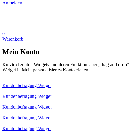
Anmelden
0
Warenkorb
Mein Konto
Kurztext zu den Widgets und deren Funktion - per „drag and drop“
Widget in Mein personalisiertes Konto ziehen.
Kundenbefragung Widget
Kundenbefragung Widget
Kundenbefragung Widget
Kundenbefragung Widget
Kundenbefragung Widget