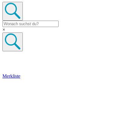
×
Merkliste