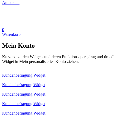
Anmelden
0
Warenkorb
Mein Konto
Kurztext zu den Widgets und deren Funktion - per „drag and drop“
Widget in Mein personalisiertes Konto ziehen.
Kundenbefragung Widget
Kundenbefragung Widget
Kundenbefragung Widget
Kundenbefragung Widget
Kundenbefragung Widget