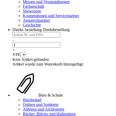
Messen und Veranstaltungen
Fachgeschäft
Showroom
Kooperationen und Servicepartner
Ansprechpartner
Geschichte
Direkt- bestellung
Direktbestellung
-
+
VPE
Kein Artikel gefunden
Artikel wurde zum Warenkorb hinzugefügt
Büro & Schule
Bürobedarf
Ordnen und Sortieren
Ablegen und Archivieren
Bücher, Blöcke und Haftnotizen