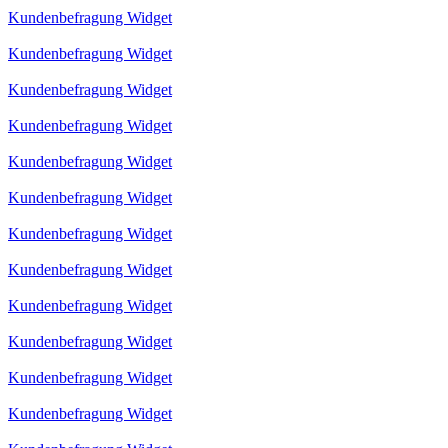
Kundenbefragung Widget
Kundenbefragung Widget
Kundenbefragung Widget
Kundenbefragung Widget
Kundenbefragung Widget
Kundenbefragung Widget
Kundenbefragung Widget
Kundenbefragung Widget
Kundenbefragung Widget
Kundenbefragung Widget
Kundenbefragung Widget
Kundenbefragung Widget