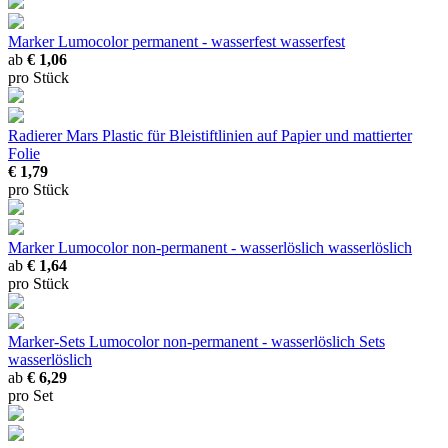
Marker Lumocolor permanent - wasserfest
wasserfest
ab
€ 1,06
pro Stück
Radierer Mars Plastic
für Bleistiftlinien auf Papier und mattierter
Folie
€ 1,79
pro Stück
Marker Lumocolor non-permanent - wasserlöslich
wasserlöslich
ab
€ 1,64
pro Stück
Marker-Sets Lumocolor non-permanent - wasserlöslich
Sets
wasserlöslich
ab
€ 6,29
pro Set