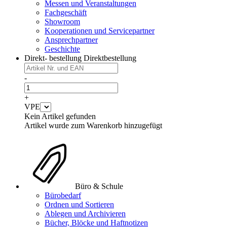
Messen und Veranstaltungen
Fachgeschäft
Showroom
Kooperationen und Servicepartner
Ansprechpartner
Geschichte
Direkt- bestellung
Direktbestellung
-
+
VPE
Kein Artikel gefunden
Artikel wurde zum Warenkorb hinzugefügt
Büro & Schule
Bürobedarf
Ordnen und Sortieren
Ablegen und Archivieren
Bücher, Blöcke und Haftnotizen