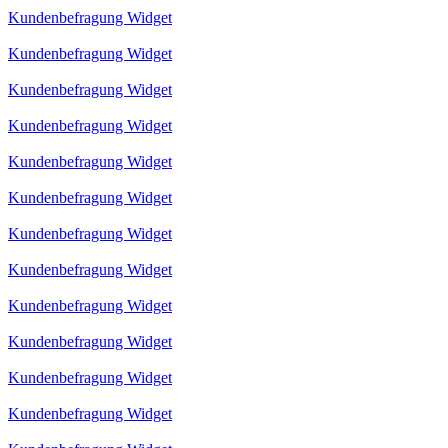
Kundenbefragung Widget
Kundenbefragung Widget
Kundenbefragung Widget
Kundenbefragung Widget
Kundenbefragung Widget
Kundenbefragung Widget
Kundenbefragung Widget
Kundenbefragung Widget
Kundenbefragung Widget
Kundenbefragung Widget
Kundenbefragung Widget
Kundenbefragung Widget