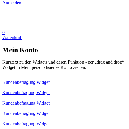
Anmelden
0
Warenkorb
Mein Konto
Kurztext zu den Widgets und deren Funktion - per „drag and drop“
Widget in Mein personalisiertes Konto ziehen.
Kundenbefragung Widget
Kundenbefragung Widget
Kundenbefragung Widget
Kundenbefragung Widget
Kundenbefragung Widget