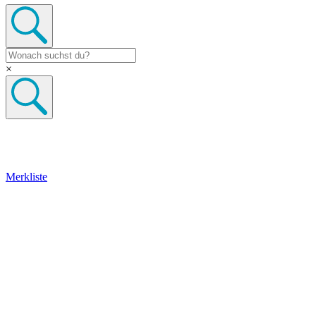
×
Merkliste