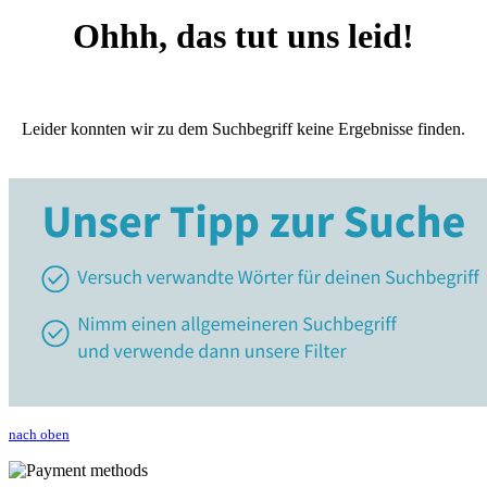
Ohhh, das tut uns leid!
Leider konnten wir zu dem Suchbegriff keine Ergebnisse finden.
nach oben