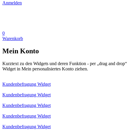
Anmelden
0
Warenkorb
Mein Konto
Kurztext zu den Widgets und deren Funktion - per „drag and drop“
Widget in Mein personalisiertes Konto ziehen.
Kundenbefragung Widget
Kundenbefragung Widget
Kundenbefragung Widget
Kundenbefragung Widget
Kundenbefragung Widget