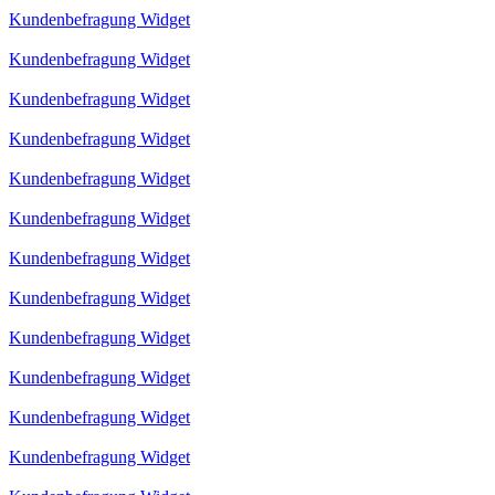
Kundenbefragung Widget
Kundenbefragung Widget
Kundenbefragung Widget
Kundenbefragung Widget
Kundenbefragung Widget
Kundenbefragung Widget
Kundenbefragung Widget
Kundenbefragung Widget
Kundenbefragung Widget
Kundenbefragung Widget
Kundenbefragung Widget
Kundenbefragung Widget