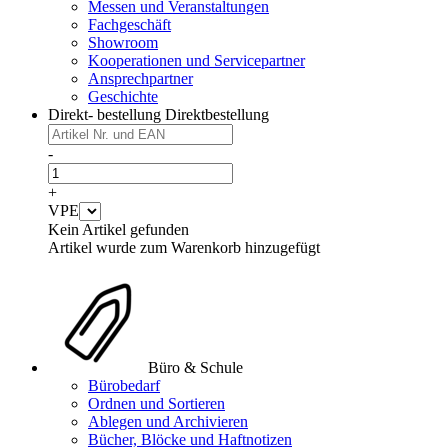
Messen und Veranstaltungen
Fachgeschäft
Showroom
Kooperationen und Servicepartner
Ansprechpartner
Geschichte
Direkt- bestellung
Direktbestellung
-
+
VPE
Kein Artikel gefunden
Artikel wurde zum Warenkorb hinzugefügt
Büro & Schule
Bürobedarf
Ordnen und Sortieren
Ablegen und Archivieren
Bücher, Blöcke und Haftnotizen