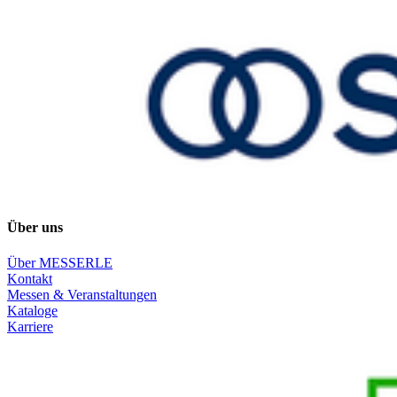
Über uns
Über MESSERLE
Kontakt
Messen & Veranstaltungen
Kataloge
Karriere