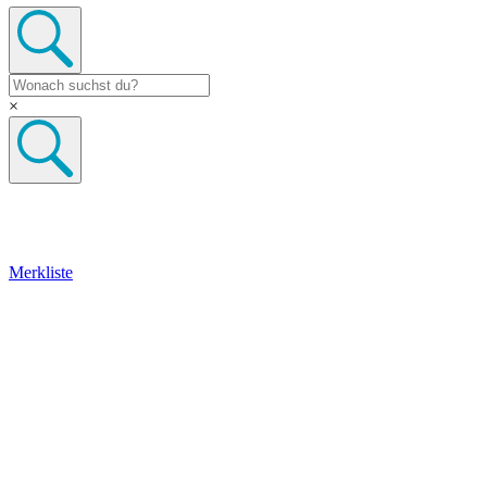
×
Merkliste