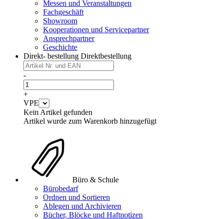
Messen und Veranstaltungen
Fachgeschäft
Showroom
Kooperationen und Servicepartner
Ansprechpartner
Geschichte
Direkt- bestellung
Direktbestellung
-
+
VPE
Kein Artikel gefunden
Artikel wurde zum Warenkorb hinzugefügt
Büro & Schule
Bürobedarf
Ordnen und Sortieren
Ablegen und Archivieren
Bücher, Blöcke und Haftnotizen