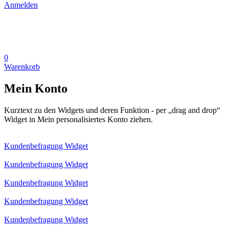
Anmelden
0
Warenkorb
Mein Konto
Kurztext zu den Widgets und deren Funktion - per „drag and drop“
Widget in Mein personalisiertes Konto ziehen.
Kundenbefragung Widget
Kundenbefragung Widget
Kundenbefragung Widget
Kundenbefragung Widget
Kundenbefragung Widget