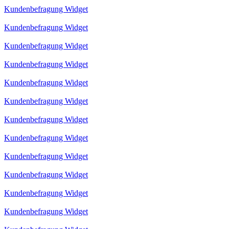
Kundenbefragung Widget
Kundenbefragung Widget
Kundenbefragung Widget
Kundenbefragung Widget
Kundenbefragung Widget
Kundenbefragung Widget
Kundenbefragung Widget
Kundenbefragung Widget
Kundenbefragung Widget
Kundenbefragung Widget
Kundenbefragung Widget
Kundenbefragung Widget