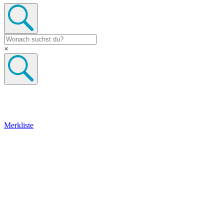
×
Merkliste