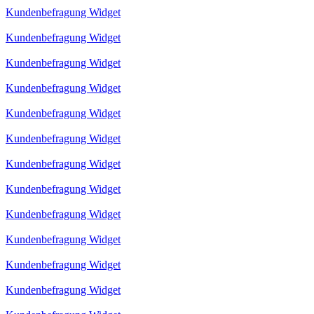
Kundenbefragung Widget
Kundenbefragung Widget
Kundenbefragung Widget
Kundenbefragung Widget
Kundenbefragung Widget
Kundenbefragung Widget
Kundenbefragung Widget
Kundenbefragung Widget
Kundenbefragung Widget
Kundenbefragung Widget
Kundenbefragung Widget
Kundenbefragung Widget