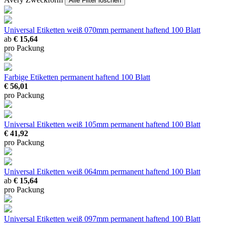
Alle Filter löschen
Universal Etiketten weiß 070mm permanent haftend
100 Blatt
ab
€ 15,64
pro Packung
Farbige Etiketten permanent haftend
100 Blatt
€ 56,01
pro Packung
Universal Etiketten weiß 105mm permanent haftend
100 Blatt
€ 41,92
pro Packung
Universal Etiketten weiß 064mm permanent haftend
100 Blatt
ab
€ 15,64
pro Packung
Universal Etiketten weiß 097mm permanent haftend
100 Blatt