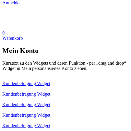
Anmelden
0
Warenkorb
Mein Konto
Kurztext zu den Widgets und deren Funktion - per „drag and drop“
Widget in Mein personalisiertes Konto ziehen.
Kundenbefragung Widget
Kundenbefragung Widget
Kundenbefragung Widget
Kundenbefragung Widget
Kundenbefragung Widget