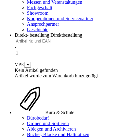
Messen und Veranstaltungen
Fachgeschäft
Showroom
Kooperationen und Servicepartner
Ansprechpartner
Geschichte
Direkt- bestellung
Direktbestellung
-
+
VPE
Kein Artikel gefunden
Artikel wurde zum Warenkorb hinzugefügt
Büro & Schule
Bürobedarf
Ordnen und Sortieren
Ablegen und Archivieren
Bücher, Blöcke und Haftnotizen