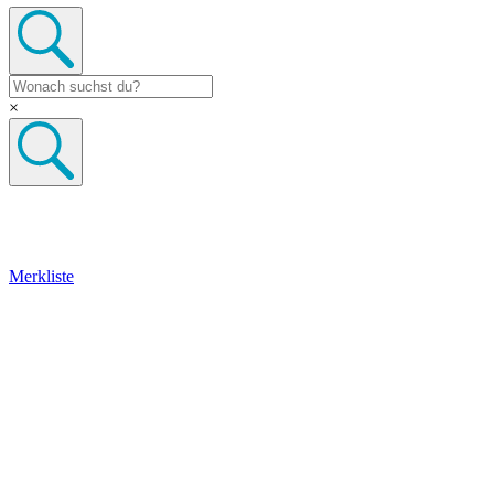
×
Merkliste