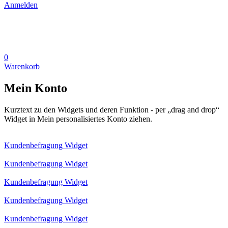
Anmelden
0
Warenkorb
Mein Konto
Kurztext zu den Widgets und deren Funktion - per „drag and drop“
Widget in Mein personalisiertes Konto ziehen.
Kundenbefragung Widget
Kundenbefragung Widget
Kundenbefragung Widget
Kundenbefragung Widget
Kundenbefragung Widget