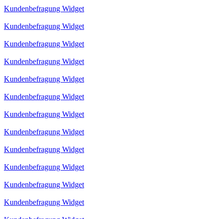
Kundenbefragung Widget
Kundenbefragung Widget
Kundenbefragung Widget
Kundenbefragung Widget
Kundenbefragung Widget
Kundenbefragung Widget
Kundenbefragung Widget
Kundenbefragung Widget
Kundenbefragung Widget
Kundenbefragung Widget
Kundenbefragung Widget
Kundenbefragung Widget