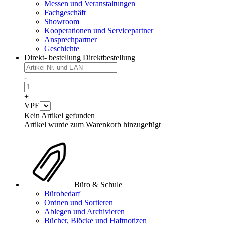
Messen und Veranstaltungen
Fachgeschäft
Showroom
Kooperationen und Servicepartner
Ansprechpartner
Geschichte
Direkt- bestellung
Direktbestellung
-
+
VPE
Kein Artikel gefunden
Artikel wurde zum Warenkorb hinzugefügt
Büro & Schule
Bürobedarf
Ordnen und Sortieren
Ablegen und Archivieren
Bücher, Blöcke und Haftnotizen