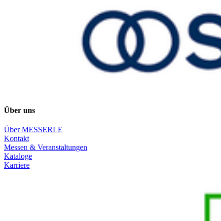
Über uns
Über MESSERLE
Kontakt
Messen & Veranstaltungen
Kataloge
Karriere