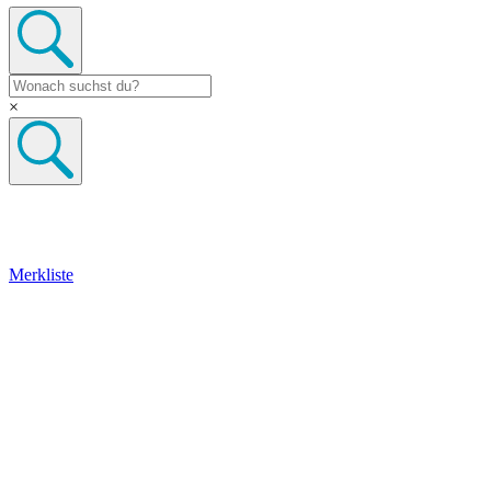
×
Merkliste