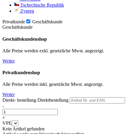
Tschechische Republik
Zypern
Privatkunde
Geschäftskunde
Geschäftskunde
Geschäftskundenshop
Alle Preise werden exkl. gesetzliche Mwst. angezeigt.
Weiter
Privatkundenshop
Alle Preise werden inkl. gesetzliche Mwst. angezeigt.
Weiter
Direkt- bestellung
Direktbestellung
-
+
VPE
Kein Artikel gefunden