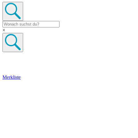
×
Merkliste