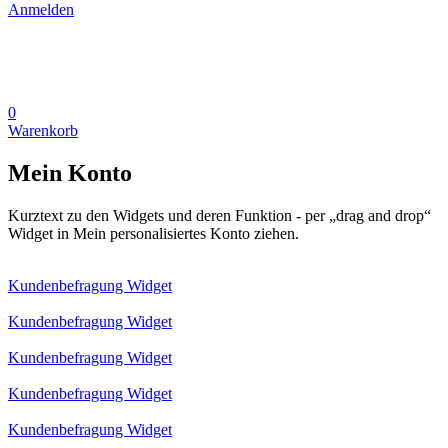
Anmelden
0
Warenkorb
Mein Konto
Kurztext zu den Widgets und deren Funktion - per „drag and drop“
Widget in Mein personalisiertes Konto ziehen.
Kundenbefragung Widget
Kundenbefragung Widget
Kundenbefragung Widget
Kundenbefragung Widget
Kundenbefragung Widget