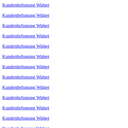
Kundenbefragung Widget
Kundenbefragung Widget
Kundenbefragung Widget
Kundenbefragung Widget
Kundenbefragung Widget
Kundenbefragung Widget
Kundenbefragung Widget
Kundenbefragung Widget
Kundenbefragung Widget
Kundenbefragung Widget
Kundenbefragung Widget
Kundenbefragung Widget