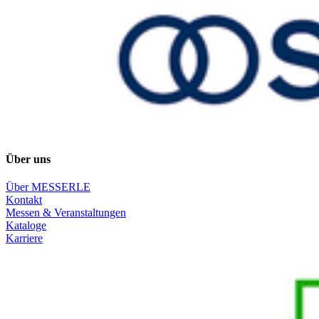
Über uns
Über MESSERLE
Kontakt
Messen & Veranstaltungen
Kataloge
Karriere