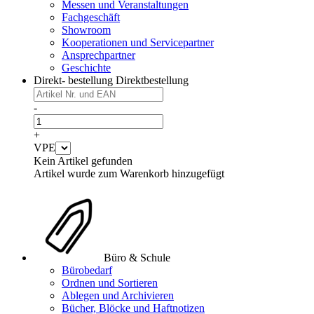
Messen und Veranstaltungen
Fachgeschäft
Showroom
Kooperationen und Servicepartner
Ansprechpartner
Geschichte
Direkt- bestellung
Direktbestellung
-
+
VPE
Kein Artikel gefunden
Artikel wurde zum Warenkorb hinzugefügt
Büro & Schule
Bürobedarf
Ordnen und Sortieren
Ablegen und Archivieren
Bücher, Blöcke und Haftnotizen