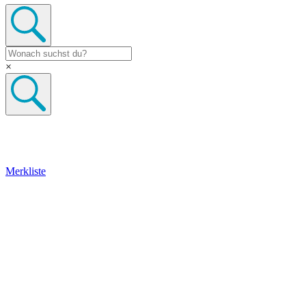
×
Merkliste