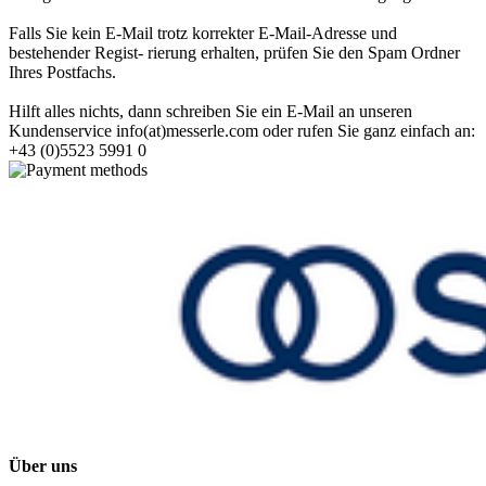
Falls Sie kein E-Mail trotz korrekter E-Mail-Adresse und
bestehender Regist- rierung erhalten, prüfen Sie den Spam Ordner
Ihres Postfachs.
Hilft alles nichts, dann schreiben Sie ein E-Mail an unseren
Kundenservice info(at)messerle.com oder rufen Sie ganz einfach an:
+43 (0)5523 5991 0
Über uns