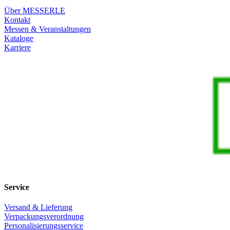
Über MESSERLE
Kontakt
Messen & Veranstaltungen
Kataloge
Karriere
Service
Versand & Lieferung
Verpackungsverordnung
Personalisierungsservice