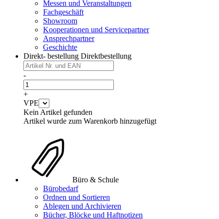
Messen und Veranstaltungen
Fachgeschäft
Showroom
Kooperationen und Servicepartner
Ansprechpartner
Geschichte
Direkt- bestellung
Direktbestellung
-
+
VPE
Kein Artikel gefunden
Artikel wurde zum Warenkorb hinzugefügt
Büro & Schule
Bürobedarf
Ordnen und Sortieren
Ablegen und Archivieren
Bücher, Blöcke und Haftnotizen