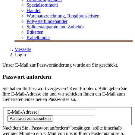
Spezialsortiment
Handel
Warenauszeichnung, Regalpreisleisten
Polyesterbindebänder
Splintenapparate und Zubehör
Etiketten
Kabelbinder
Messerle
Login
Unser E-Mail zur Passwortänderung wurde an Sie geschickt.
Passwort anfordern
Sie haben Ihr Passwort vergessen? Kein Problem. Bitte geben Sie
Ihre E-Mail-Adresse ein und wir schicken Ihnen ein E-Mail zum
Generieren eines neuen Passwortes zu.
E-Mail-Adresse
Nachdem Sie „Passwort anfordern“ bestätigen, sollte innerhalb
weniger Minuten ein E-Mail von uns in Ihrem Posteingang sein.