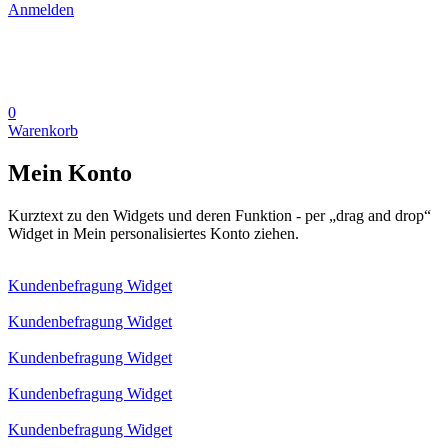
Anmelden
0
Warenkorb
Mein Konto
Kurztext zu den Widgets und deren Funktion - per „drag and drop“
Widget in Mein personalisiertes Konto ziehen.
Kundenbefragung Widget
Kundenbefragung Widget
Kundenbefragung Widget
Kundenbefragung Widget
Kundenbefragung Widget