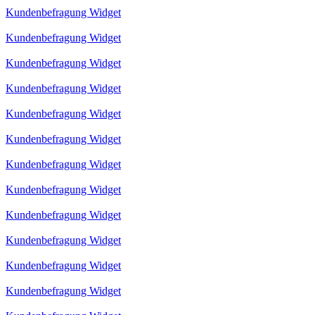
Kundenbefragung Widget
Kundenbefragung Widget
Kundenbefragung Widget
Kundenbefragung Widget
Kundenbefragung Widget
Kundenbefragung Widget
Kundenbefragung Widget
Kundenbefragung Widget
Kundenbefragung Widget
Kundenbefragung Widget
Kundenbefragung Widget
Kundenbefragung Widget