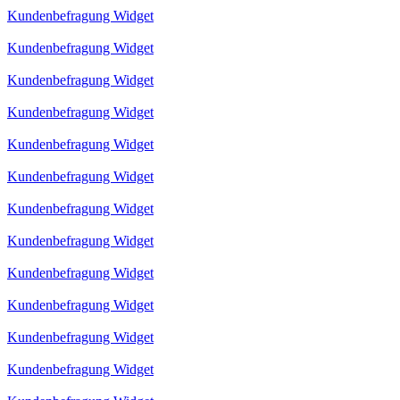
Kundenbefragung Widget
Kundenbefragung Widget
Kundenbefragung Widget
Kundenbefragung Widget
Kundenbefragung Widget
Kundenbefragung Widget
Kundenbefragung Widget
Kundenbefragung Widget
Kundenbefragung Widget
Kundenbefragung Widget
Kundenbefragung Widget
Kundenbefragung Widget