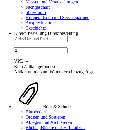
Messen und Veranstaltungen
Fachgeschäft
Showroom
Kooperationen und Servicepartner
Ansprechpartner
Geschichte
Direkt- bestellung
Direktbestellung
-
+
VPE
Kein Artikel gefunden
Artikel wurde zum Warenkorb hinzugefügt
Büro & Schule
Bürobedarf
Ordnen und Sortieren
Ablegen und Archivieren
Bücher, Blöcke und Haftnotizen