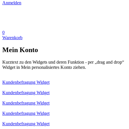
Anmelden
0
Warenkorb
Mein Konto
Kurztext zu den Widgets und deren Funktion - per „drag and drop“
Widget in Mein personalisiertes Konto ziehen.
Kundenbefragung Widget
Kundenbefragung Widget
Kundenbefragung Widget
Kundenbefragung Widget
Kundenbefragung Widget