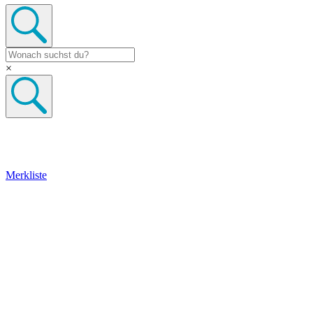
×
Merkliste