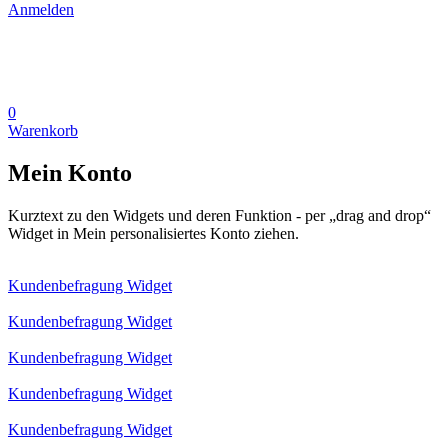
Anmelden
0
Warenkorb
Mein Konto
Kurztext zu den Widgets und deren Funktion - per „drag and drop“
Widget in Mein personalisiertes Konto ziehen.
Kundenbefragung Widget
Kundenbefragung Widget
Kundenbefragung Widget
Kundenbefragung Widget
Kundenbefragung Widget