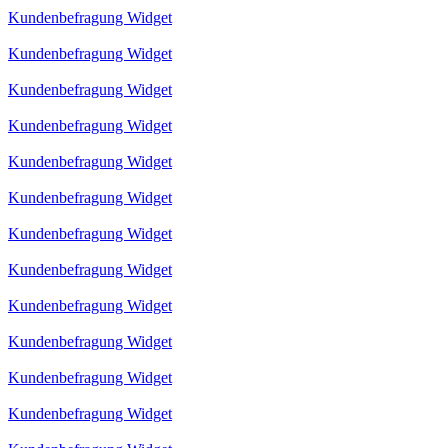
Kundenbefragung Widget
Kundenbefragung Widget
Kundenbefragung Widget
Kundenbefragung Widget
Kundenbefragung Widget
Kundenbefragung Widget
Kundenbefragung Widget
Kundenbefragung Widget
Kundenbefragung Widget
Kundenbefragung Widget
Kundenbefragung Widget
Kundenbefragung Widget