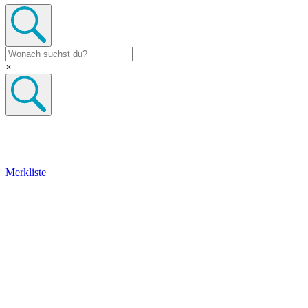
×
Merkliste