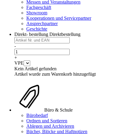
Messen und Veranstaltungen
Fachgeschäft
Showroom
Kooperationen und Servicepartner
Ansprechpartner
Geschichte
Direkt- bestellung
Direktbestellung
-
+
VPE
Kein Artikel gefunden
Artikel wurde zum Warenkorb hinzugefügt
Büro & Schule
Bürobedarf
Ordnen und Sortieren
Ablegen und Archivieren
Bücher, Blöcke und Haftnotizen